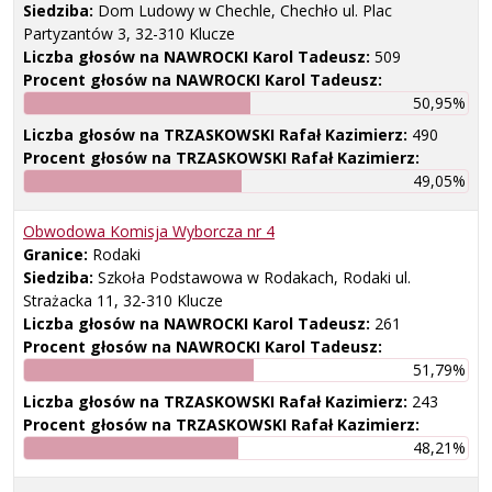
Siedziba:
Dom Ludowy w Chechle, Chechło ul. Plac
Partyzantów 3, 32-310 Klucze
Liczba głosów na NAWROCKI Karol Tadeusz:
509
Procent głosów na NAWROCKI Karol Tadeusz:
50,95%
Liczba głosów na TRZASKOWSKI Rafał Kazimierz:
490
Procent głosów na TRZASKOWSKI Rafał Kazimierz:
49,05%
Obwodowa Komisja Wyborcza nr
4
Granice:
Rodaki
Siedziba:
Szkoła Podstawowa w Rodakach, Rodaki ul.
Strażacka 11, 32-310 Klucze
Liczba głosów na NAWROCKI Karol Tadeusz:
261
Procent głosów na NAWROCKI Karol Tadeusz:
51,79%
Liczba głosów na TRZASKOWSKI Rafał Kazimierz:
243
Procent głosów na TRZASKOWSKI Rafał Kazimierz:
48,21%