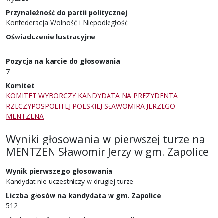
Przynależność do partii politycznej
Konfederacja Wolność i Niepodległość
Oświadczenie lustracyjne
-
Pozycja na karcie do głosowania
7
Komitet
KOMITET WYBORCZY KANDYDATA NA PREZYDENTA
RZECZYPOSPOLITEJ POLSKIEJ SŁAWOMIRA JERZEGO
MENTZENA
Wyniki głosowania w pierwszej turze
na
MENTZEN Sławomir Jerzy
w
gm. Zapolice
Wynik pierwszego głosowania
Kandydat nie uczestniczy w drugiej turze
Liczba głosów na kandydata w gm. Zapolice
512