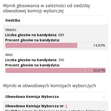
Wynik głosowania w zależności od siedziby
obwodowej komisji wyborczej
Siedziba
Miasto
Liczba głosów na kandydata:
689
Procent głosów na kandydata:
14,83%
Wieś
Liczba głosów na kandydata:
390
Procent głosów na kandydata:
20,67%
Wyniki w obwodowych komisjach wyborczych
Obwodowa Komisja Wyborcza
Obwodowa Komisja Wyborcza nr:
1