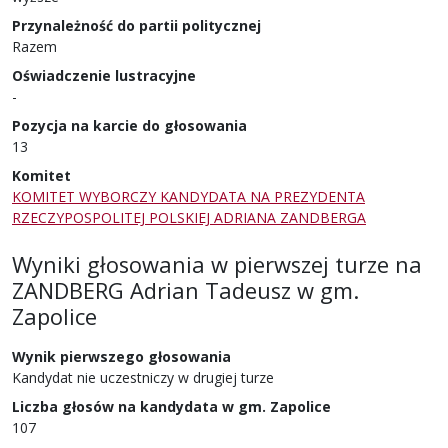
Przynależność do partii politycznej
Razem
Oświadczenie lustracyjne
-
Pozycja na karcie do głosowania
13
Komitet
KOMITET WYBORCZY KANDYDATA NA PREZYDENTA
RZECZYPOSPOLITEJ POLSKIEJ ADRIANA ZANDBERGA
Wyniki głosowania w pierwszej turze
na
ZANDBERG Adrian Tadeusz
w
gm.
Zapolice
Wynik pierwszego głosowania
Kandydat nie uczestniczy w drugiej turze
Liczba głosów na kandydata w gm. Zapolice
107