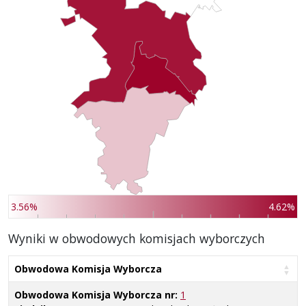
3.56%
4.62%
Wyniki w obwodowych komisjach wyborczych
Obwodowa Komisja Wyborcza
Obwodowa Komisja Wyborcza nr:
1