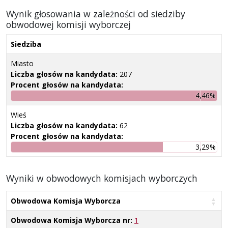
Wynik głosowania w zależności od siedziby
obwodowej komisji wyborczej
Siedziba
Miasto
Liczba głosów na kandydata:
207
Procent głosów na kandydata:
4,46%
Wieś
Liczba głosów na kandydata:
62
Procent głosów na kandydata:
3,29%
Wyniki w obwodowych komisjach wyborczych
Obwodowa Komisja Wyborcza
Obwodowa Komisja Wyborcza nr:
1