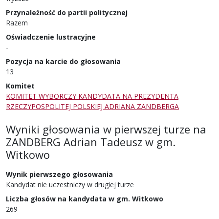
Przynależność do partii politycznej
Razem
Oświadczenie lustracyjne
-
Pozycja na karcie do głosowania
13
Komitet
KOMITET WYBORCZY KANDYDATA NA PREZYDENTA
RZECZYPOSPOLITEJ POLSKIEJ ADRIANA ZANDBERGA
Wyniki głosowania w pierwszej turze
na
ZANDBERG Adrian Tadeusz
w
gm.
Witkowo
Wynik pierwszego głosowania
Kandydat nie uczestniczy w drugiej turze
Liczba głosów na kandydata w gm. Witkowo
269