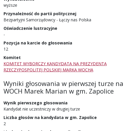
wyższe
Przynależność do partii politycznej
Bezpartyjni Samorządowcy - Łączy nas Polska
Oświadczenie lustracyjne
-
Pozycja na karcie do głosowania
12
Komitet
KOMITET WYBORCZY KANDYDATA NA PREZYDENTA
RZECZYPOSPOLITEJ POLSKIEJ MARKA WOCHA
Wyniki głosowania w pierwszej turze
na
WOCH Marek Marian
w
gm. Zapolice
Wynik pierwszego głosowania
Kandydat nie uczestniczy w drugiej turze
Liczba głosów na kandydata w gm. Zapolice
2