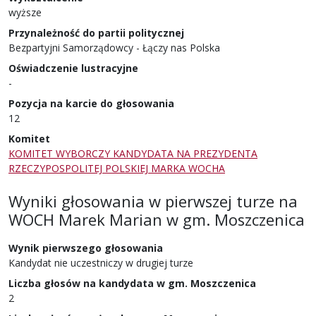
wyższe
Przynależność do partii politycznej
Bezpartyjni Samorządowcy - Łączy nas Polska
Oświadczenie lustracyjne
-
Pozycja na karcie do głosowania
12
Komitet
KOMITET WYBORCZY KANDYDATA NA PREZYDENTA
RZECZYPOSPOLITEJ POLSKIEJ MARKA WOCHA
Wyniki głosowania w pierwszej turze
na
WOCH Marek Marian
w
gm. Moszczenica
Wynik pierwszego głosowania
Kandydat nie uczestniczy w drugiej turze
Liczba głosów na kandydata w gm. Moszczenica
2