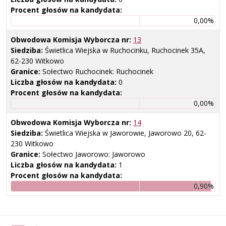
Procent głosów na kandydata:
0,00%
Obwodowa Komisja Wyborcza nr:
13
Siedziba:
Świetlica Wiejska w Ruchocinku, Ruchocinek 35A,
62-230 Witkowo
Granice:
Sołectwo Ruchocinek: Ruchocinek
Liczba głosów na kandydata:
0
Procent głosów na kandydata:
0,00%
Obwodowa Komisja Wyborcza nr:
14
Siedziba:
Świetlica Wiejska w Jaworowie, Jaworowo 20, 62-
230 Witkowo
Granice:
Sołectwo Jaworowo: Jaworowo
Liczba głosów na kandydata:
1
Procent głosów na kandydata:
0,90%