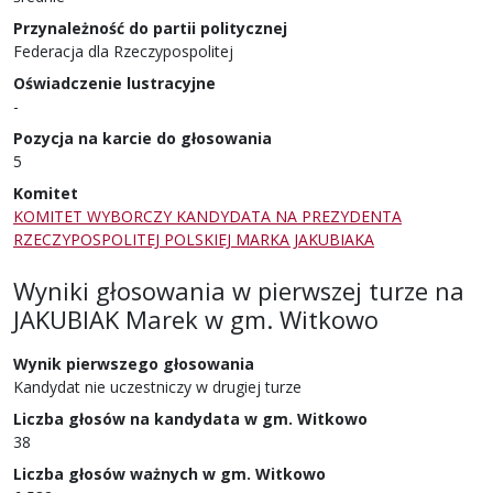
Przynależność do partii politycznej
Federacja dla Rzeczypospolitej
Oświadczenie lustracyjne
-
Pozycja na karcie do głosowania
5
Komitet
KOMITET WYBORCZY KANDYDATA NA PREZYDENTA
RZECZYPOSPOLITEJ POLSKIEJ MARKA JAKUBIAKA
Wyniki głosowania w pierwszej turze
na
JAKUBIAK Marek
w
gm. Witkowo
Wynik pierwszego głosowania
Kandydat nie uczestniczy w drugiej turze
Liczba głosów na kandydata w gm. Witkowo
38
Liczba głosów ważnych w gm. Witkowo