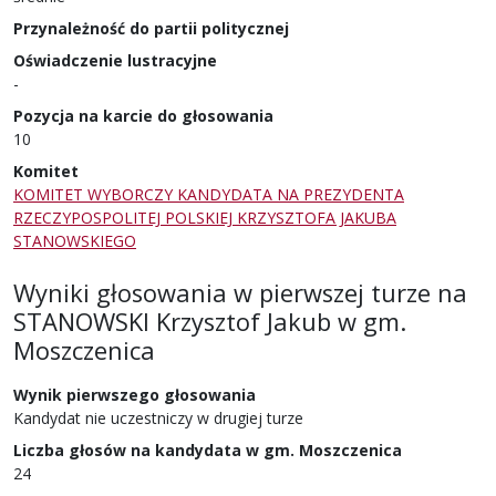
Przynależność do partii politycznej
Oświadczenie lustracyjne
-
Pozycja na karcie do głosowania
10
Komitet
KOMITET WYBORCZY KANDYDATA NA PREZYDENTA
RZECZYPOSPOLITEJ POLSKIEJ KRZYSZTOFA JAKUBA
STANOWSKIEGO
Wyniki głosowania w pierwszej turze
na
STANOWSKI Krzysztof Jakub
w
gm.
Moszczenica
Wynik pierwszego głosowania
Kandydat nie uczestniczy w drugiej turze
Liczba głosów na kandydata w gm. Moszczenica
24