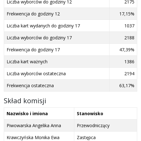
Liczba wyborców do godziny 12
2175
Frekwencja do godziny 12
17,15%
Liczba kart wydanych do godziny 17
1037
Liczba wyborców do godziny 17
2188
Frekwencja do godziny 17
47,39%
Liczba kart ważnych
1386
Liczba wyborców ostateczna
2194
Frekwencja ostateczna
63,17%
Skład komisji
Nazwisko i imiona
Stanowisko
Piwowarska Angelika Anna
Przewodniczący
Krawczyńska Monika Ewa
Zastępca