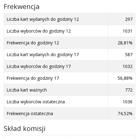
Frekwencja
Liczba kart wydanych do godziny 12
297
Liczba wyborców do godziny 12
1031
Frekwencja do godziny 12
28,81%
Liczba kart wydanych do godziny 17
587
Liczba wyborców do godziny 17
1032
Frekwencja do godziny 17
56,88%
Liczba kart ważnych
772
Liczba wyborców ostateczna
1036
Frekwencja ostateczna
74,52%
Skład komisji