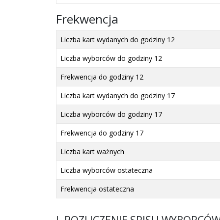
Frekwencja
Liczba kart wydanych do godziny 12
Liczba wyborców do godziny 12
Frekwencja do godziny 12
Liczba kart wydanych do godziny 17
Liczba wyborców do godziny 17
Frekwencja do godziny 17
Liczba kart ważnych
Liczba wyborców ostateczna
Frekwencja ostateczna
I. ROZLICZENIE SPISU WYBORCÓ