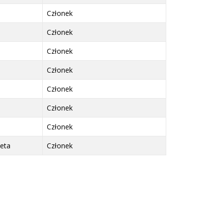
Członek
Członek
Członek
Członek
Członek
Członek
Członek
eta
Członek