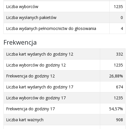
Liczba wyborców
1235
Liczba wysłanych pakietów
0
Liczba wydanych pełnomocnictw do głosowania
4
Frekwencja
Liczba kart wydanych do godziny 12
332
Liczba wyborców do godziny 12
1235
Frekwencja do godziny 12
26,88%
Liczba kart wydanych do godziny 17
674
Liczba wyborców do godziny 17
1235
Frekwencja do godziny 17
54,57%
Liczba kart ważnych
908