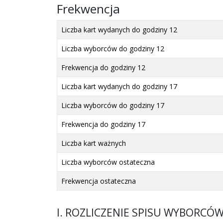
Frekwencja
Liczba kart wydanych do godziny 12
Liczba wyborców do godziny 12
Frekwencja do godziny 12
Liczba kart wydanych do godziny 17
Liczba wyborców do godziny 17
Frekwencja do godziny 17
Liczba kart ważnych
Liczba wyborców ostateczna
Frekwencja ostateczna
I. ROZLICZENIE SPISU WYBORCÓ