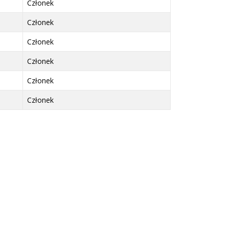
Członek
Członek
Członek
Członek
Członek
Członek