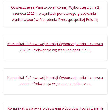
Obwieszczenie Państwowej Komisji Wyborczej z dnia 2
czerwca 2025 r. o wynikach ponownego głosowania i
wyniku wyborów Prezydenta Rzeczypospolitej Polskiej
Komunikat Państwowej Komisji Wyborczej z dnia 1 czerwca
2025 r. - frekwencja wg stanu na godz. 17:00
Komunikat Państwowej Komisji Wyborczej z dnia 1 czerwca
2025 r. - frekwencja wg stanu na godz. 12:00
Komunikat w sprawie głosowania wyborców, którzy zmienili