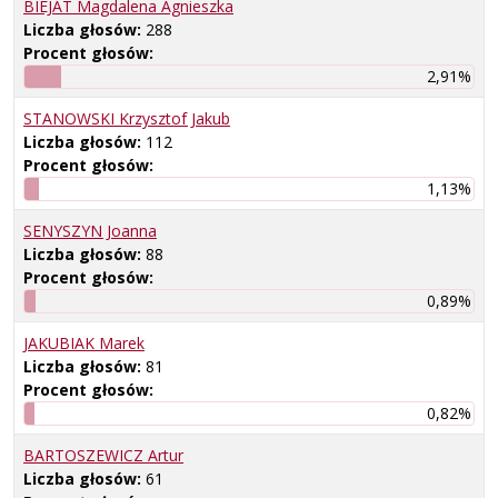
BIEJAT Magdalena Agnieszka
Liczba głosów:
288
Procent głosów:
2,91%
STANOWSKI Krzysztof Jakub
Liczba głosów:
112
Procent głosów:
1,13%
SENYSZYN Joanna
Liczba głosów:
88
Procent głosów:
0,89%
JAKUBIAK Marek
Liczba głosów:
81
Procent głosów:
0,82%
BARTOSZEWICZ Artur
Liczba głosów:
61