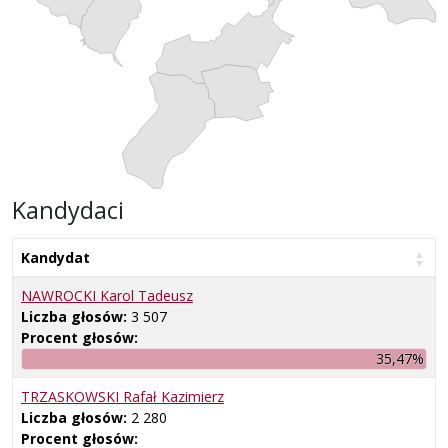
Kandydaci
Kandydat
NAWROCKI Karol Tadeusz
Liczba głosów:
3 507
Procent głosów:
35,47%
TRZASKOWSKI Rafał Kazimierz
Liczba głosów:
2 280
Procent głosów: